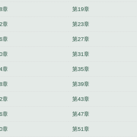
8章
第19章
2章
第23章
6章
第27章
0章
第31章
4章
第35章
8章
第39章
2章
第43章
6章
第47章
0章
第51章