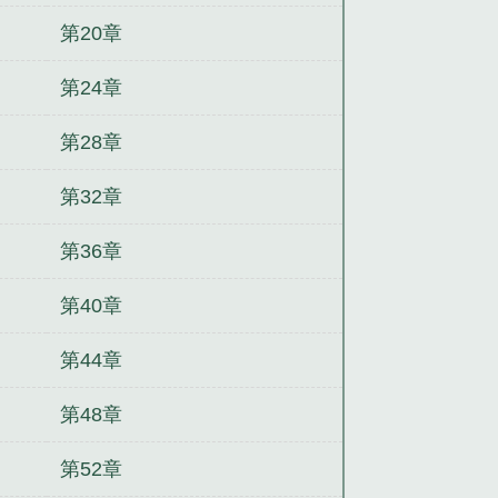
第20章
第24章
第28章
第32章
第36章
第40章
第44章
第48章
第52章