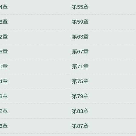
4章
第55章
8章
第59章
2章
第63章
6章
第67章
0章
第71章
4章
第75章
8章
第79章
2章
第83章
6章
第87章