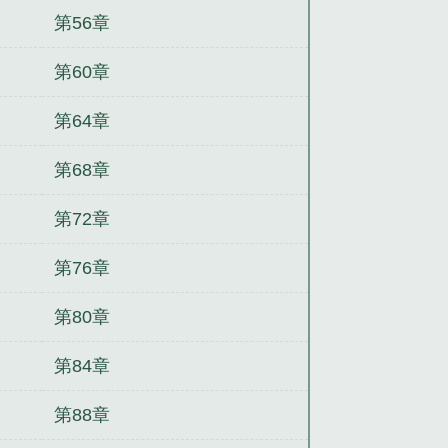
第56章
第60章
第64章
第68章
第72章
第76章
第80章
第84章
第88章