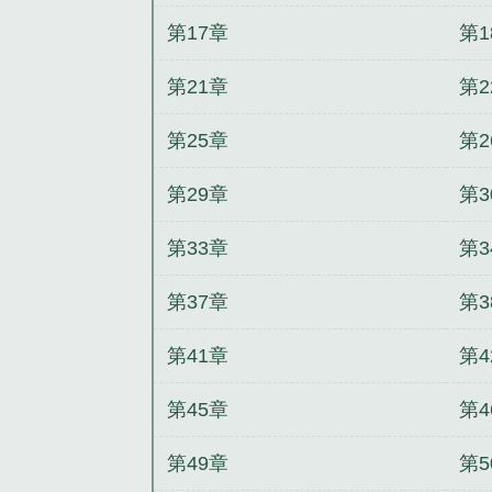
第17章
第1
第21章
第2
第25章
第2
第29章
第3
第33章
第3
第37章
第3
第41章
第4
第45章
第4
第49章
第5