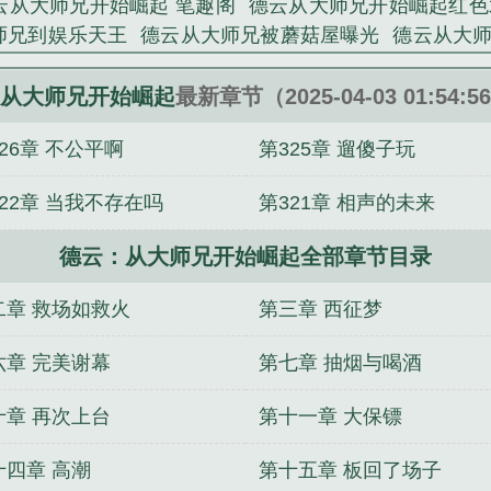
云从大师兄开始崛起 笔趣阁
德云从大师兄开始崛起红色
师兄到娱乐天王
德云从大师兄被蘑菇屋曝光
德云从大师
德云从大师兄开始崛起泡泡中文网
德云从大师兄开始
始崛起笔趣阁
徳云从大师兄
从德云社大师兄开始崛起
从大师兄开始崛起
最新章节（2025-04-03 01:54:
兄开始
德云从大师兄开始崛起最新章节飞卢网
德云从大
26章 不公平啊
第325章 遛傻子玩
开始崛起最新章节
从德云社大师兄开始
德云从大师兄开
梦狐仙记
乡村美妇
玉剑成仙
大佬归来，假千金她不
322章 当我不存在吗
第321章 相声的未来
蒙吞天诀
你似深渊，爱似毒
无敌小侯爷
玄学大佬重生
到手软了
逍遥四公子
主母凤华
离婚后我开始制霸全球
德云：从大师兄开始崛起全部章节目录
二章 救场如救火
第三章 西征梦
六章 完美谢幕
第七章 抽烟与喝酒
十章 再次上台
第十一章 大保镖
十四章 高潮
第十五章 板回了场子