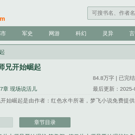
om
都市
军史
网游
科幻
灵异
言
起
师兄开始崛起
84.8万字 | 已完结
27章 现场说活儿
最后更新：2025-04-
兄开始崛起是由作者：红色水牛所著，梦飞小说免费提供
说 网址：www.mengfeihuanbao.com...
章节目录
兄开始崛起》是红色水牛精心创作的都市类小说。