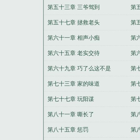
第五十三章 三爷驾到
第
第五十七章 拯救老头
第
烈
第六十一章 相声小痴
第
第六十五章 老实交待
第
第六十九章 巧了么这不是
第
第七十三章 家的味道
第
第七十七章 玩阳谋
第
第八十一章 嘶长了
第
第八十五章 惩罚
第