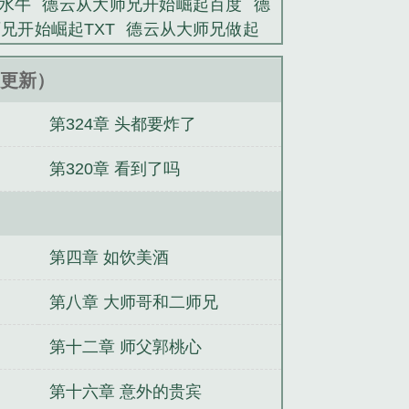
水牛
德云从大师兄开始崛起百度
德
兄开始崛起TXT
德云从大师兄做起
崛起
德云从大师兄开始崛起 第293章
德云从大师兄开始TXT
德云之从大师
56更新）
师兄开始崛起 第296章
德云从大师兄
第324章 头都要炸了
始崛起 免费听
云梦神泽
被害流产
装了
参加省钱综艺，我靠抠门爆红全
第320章 看到了吗
后，打假团宠假千金
吞噬星空：美食
夙念成诗忆锦年
最开始我只想退婚
第四章 如饮美酒
第八章 大师哥和二师兄
第十二章 师父郭桃心
第十六章 意外的贵宾